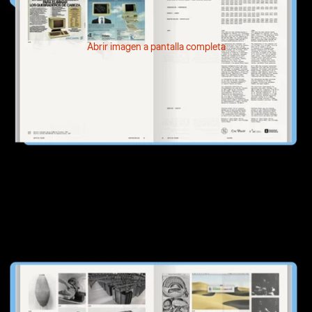
Abrir imagen a pantalla completa