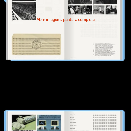
Abrir imagen a pantalla completa