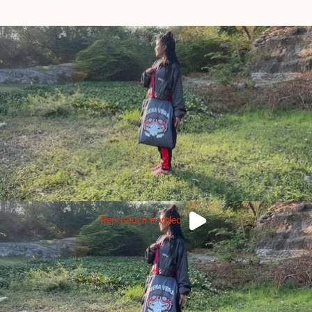
Reproducir el video