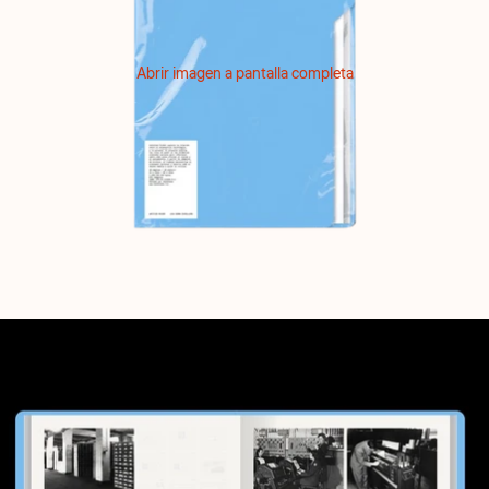
Abrir imagen a pantalla completa