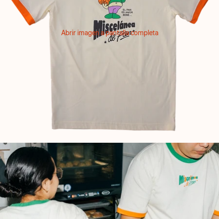
Abrir imagen a pantalla completa