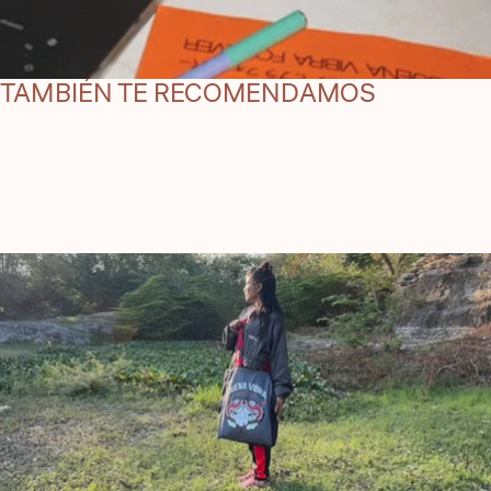
TAMBIÉN TE RECOMENDAMOS