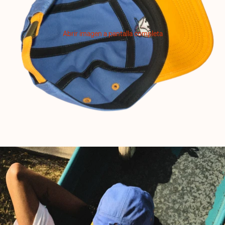
Abrir imagen a pantalla completa