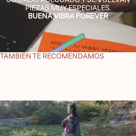
PIEZAS MUY ESPECIALES.
BUENA VIBRA FOREVER
TAMBIÉN TE RECOMENDAMOS