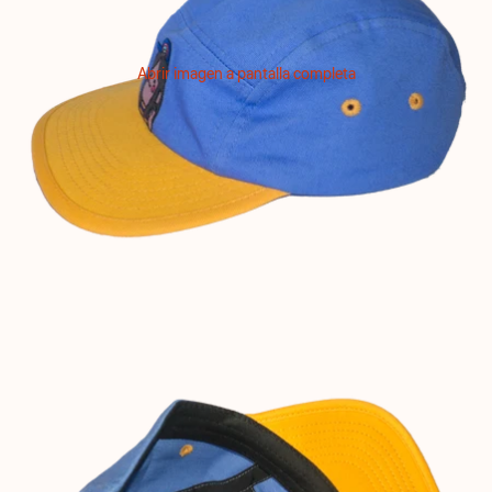
Abrir imagen a pantalla completa