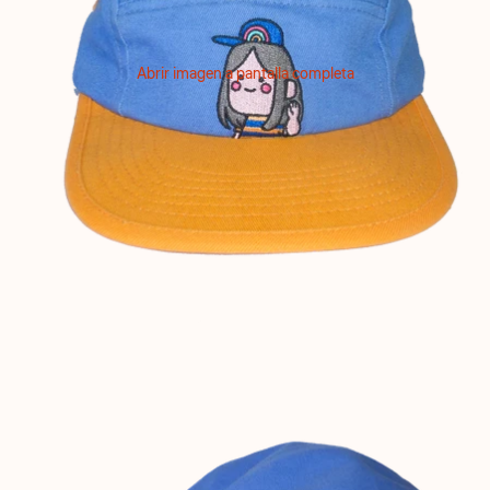
Abrir imagen a pantalla completa